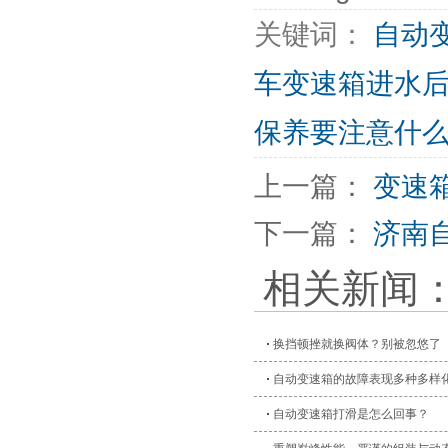
关键词：
自动
车变速箱进水
保养要注意什
上一篇：
变速
下一篇：
济南
相关新闻
换挡顿挫就换阀体？别被忽悠了
自动变速箱的故障表现多种多样
自动变速箱打滑是怎么回事？