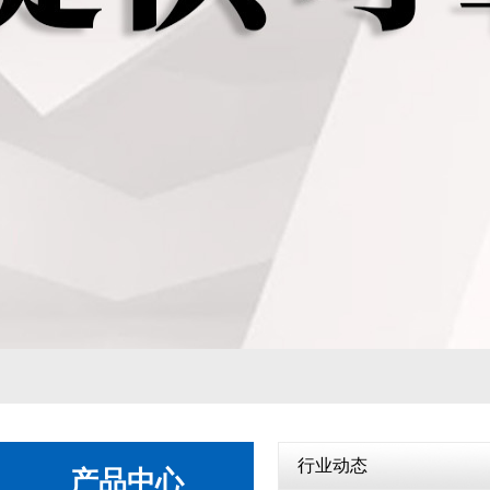
自动变速箱
1
2
行业动态
产品中心