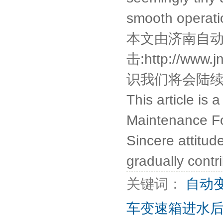
smooth operatio
本文由
济南自
击:
http://www.
识我们将会陆续
This article is
Maintenance For
Sincere attitud
gradually cont
关键词：
自动
车变速箱进水