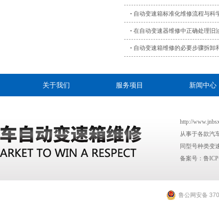
自动变速箱标准化维修流程与科
在自动变速器维修中正确处理旧
自动变速箱维修的必要步骤拆卸
关于我们
服务项目
新闻中心
http://www
从事于各款汽
同型号种类变速
备案号：
鲁ICP
鲁公网安备 3701