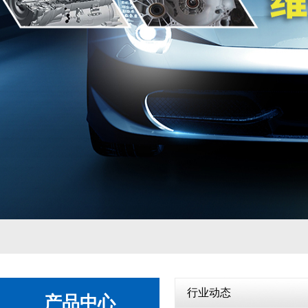
自动变速箱
1
2
行业动态
产品中心