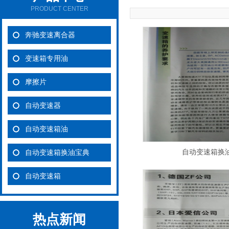
PRODUCT CENTER
奔驰变速离合器
变速箱专用油
摩擦片
自动变速器
自动变速箱油
自动变速箱换
自动变速箱换油宝典
自动变速箱
热点新闻