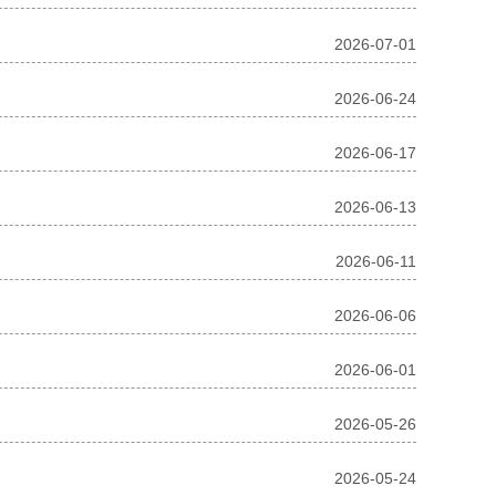
2026-07-01
2026-06-24
2026-06-17
2026-06-13
2026-06-11
2026-06-06
2026-06-01
2026-05-26
2026-05-24