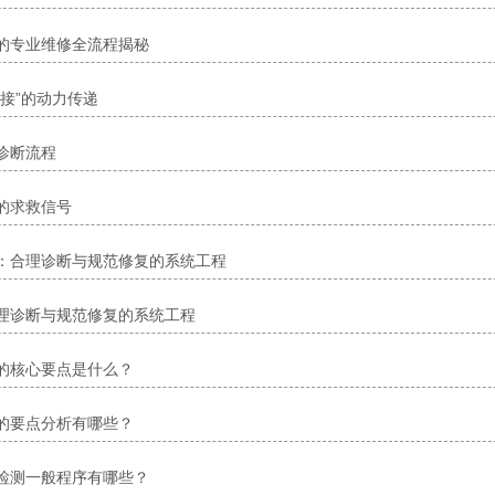
的专业维修全流程揭秘
接”的动力传递
诊断流程
的求救信号
：合理诊断与规范修复的系统工程
理诊断与规范修复的系统工程
的核心要点是什么？
的要点分析有哪些？
检测一般程序有哪些？