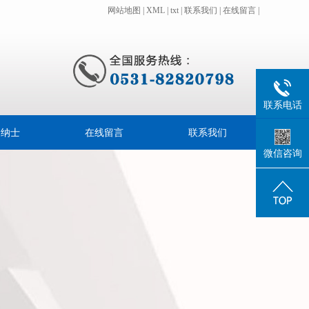
网站地图
|
XML
|
txt
|
联系我们
|
在线留言
|
联系电话
贤纳士
在线留言
联系我们
微信咨询