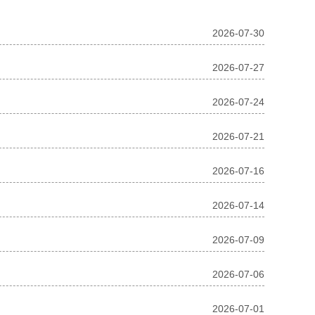
2026-07-30
2026-07-27
2026-07-24
2026-07-21
2026-07-16
2026-07-14
2026-07-09
2026-07-06
2026-07-01