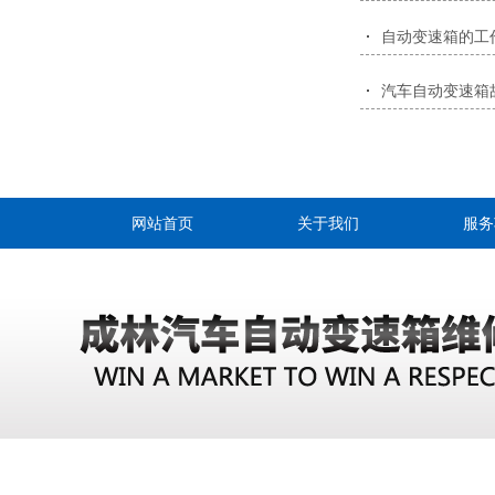
自动变速箱的工
汽车自动变速箱
网站首页
关于我们
服务