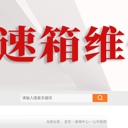
当前位置：
首页
>>
新闻中心
>>
公司新闻