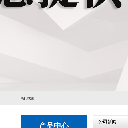
自动
热门搜索：
公司新闻
产品中心