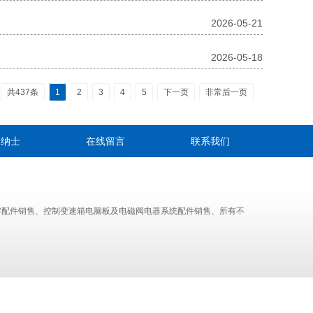
2026-05-21
2026-05-18
共437条
1
2
3
4
5
下一页
非常后一页
贤纳士
在线留言
联系我们
零配件销售、控制变速箱电脑板及电磁阀电器系统配件销售、所有不