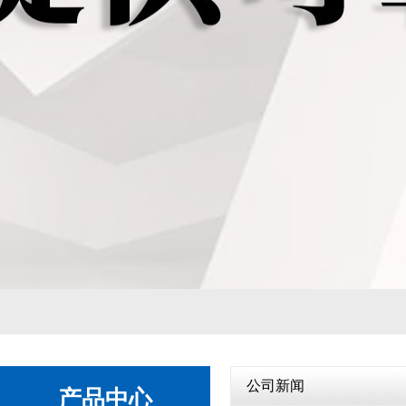
自动变速箱
1
2
公司新闻
产品中心