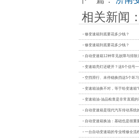
相关新闻
修变速箱到底要花多少钱？
修变速箱到底要花多少钱？
自动变速箱12种常见故障与排除
变速箱亮灯还硬开？这6个信号
空挡滑行、未停稳换挡这5个坏
变速箱油换不对，等于给变速箱“
变速箱油-油品检查是非常直观的
自动变速箱是现代汽车传动系统
自动变速箱换油：基础也是很重
一台自动变速箱的专业维修全流