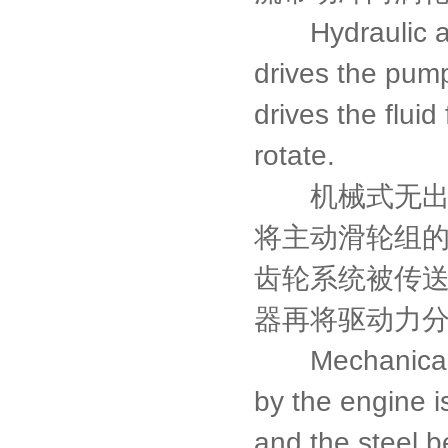
Hydraulic auto
drives the pump
drives the fluid
rotate.
机械式无出彩
将主动滑轮组
齿轮系统被传
器再将驱动力
Mechanical con
by the engine i
and the steel be