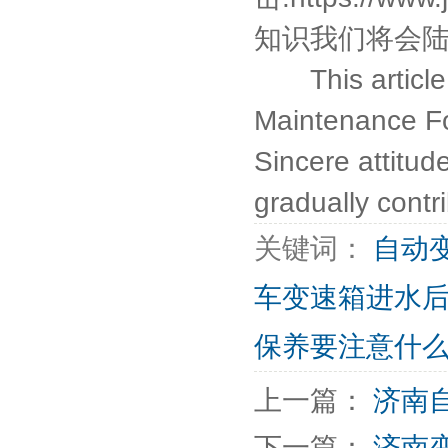
知识我们将会陆
This article is
Maintenance For
Sincere attitud
gradually cont
关键词：
自动
车变速箱进水
保养要注意什
上一篇：
济南
下一篇：
济南