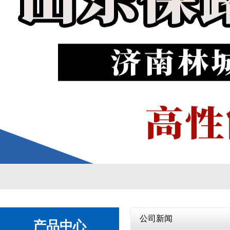
自动变速箱
1
2
公司新闻
产品中心