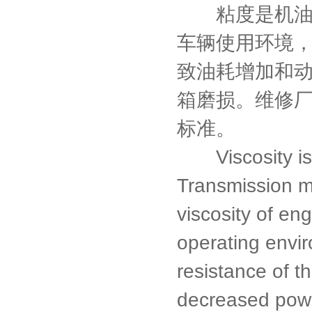
粘度是机油的
车辆使用环境
致油耗增加和
箱磨损。维修
标准。
Viscosity is o
Transmission m
viscosity of en
operating envir
resistance of t
decreased power