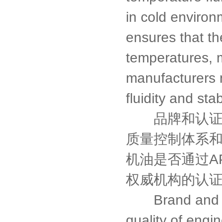
in cold environ
ensures that the
temperatures, m
manufacturers 
fluidity and stab
品牌和认证也
质量控制体系
机油是否通过A
权威机构的认
Brand and cert
quality of engi