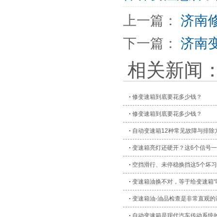
上一篇：
济南
下一篇：
济南
相关新闻
修变速箱到底要花多少钱？
修变速箱到底要花多少钱？
自动变速箱12种常见故障与排除
变速箱亮灯还硬开？这6个信号
空挡滑行、未停稳换挡这5个坏
变速箱油换不对，等于给变速箱“
变速箱油-油品检查是非常直观的
自动变速箱是现代汽车传动系统