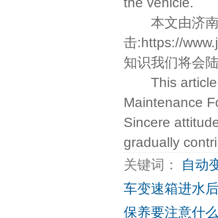
the vehicle.
本文由
济
击:
https://www
知识我们将会陆
This article is
Maintenance For
Sincere attitud
gradually cont
关键词：
自动
车变速箱进水
保养要注意什