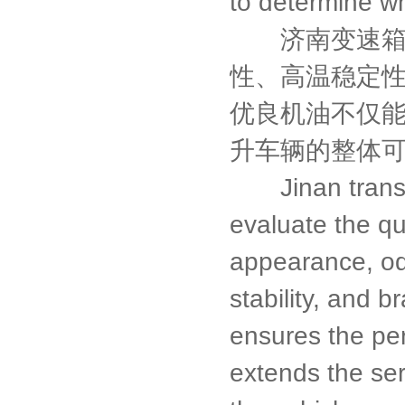
to determine wh
济南变速箱维
性、高温稳定
优良机油不仅
升车辆的整体
Jinan transmi
evaluate the qu
appearance, odo
stability, and b
ensures the pe
extends the serv